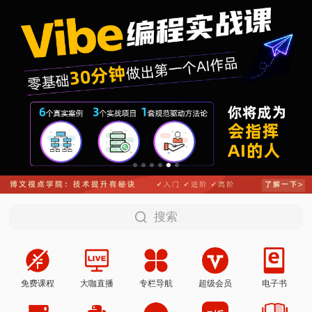
搜索
免费课程
大咖直播
专栏导航
超级会员
电子书